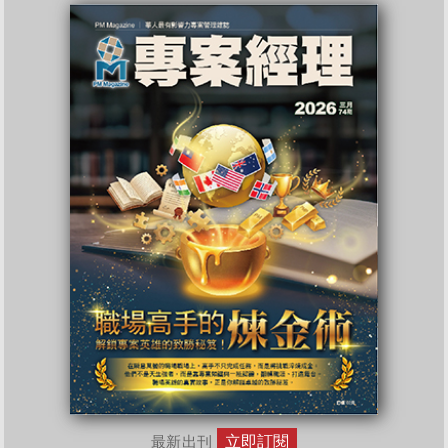
立即訂閱
最新出刊