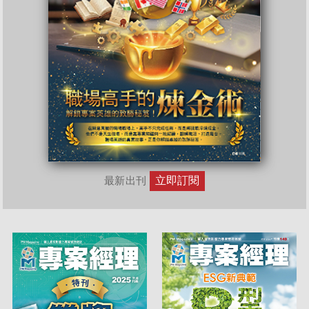
立即訂閱
最新出刊