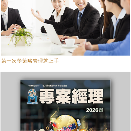
第一次學策略管理就上手