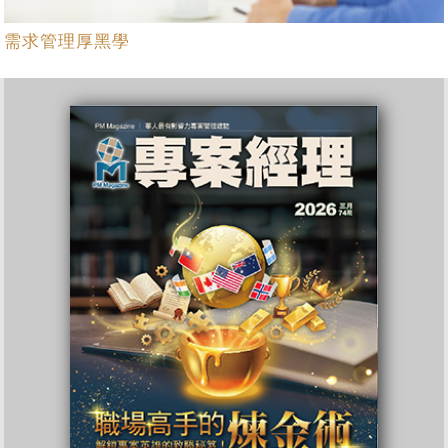
需求管理厚黑學