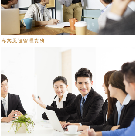
專案風險管理實務