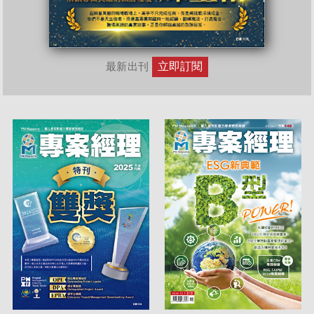
立即訂閱
最新出刊