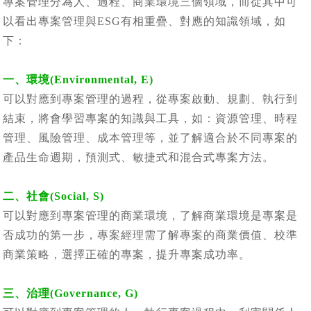
專案管理分為人、過程、商業環境三個領域，而從其中可
以看出專案管理與ESG有相重疊、對應的知識領域，如
下：
一、環境(Environmental, E)
可以對應到專案管理的過程，從專案啟動、規劃、執行到
結束，將會學習專案的知識與工具，如：資源管理、時程
管理、風險管理、成本管理等，並了解適合於不同專案的
產品生命週期，預測式、敏捷式和混合式專案方法。
二、社會(Social, S)
可以對應到專案管理的商業環境，了解商業環境是專案是
否成功的第一步，專案經理需了解專案的商業價值、校準
商業策略，選擇正確的專案，提升專案成功率。
三、治理(Governance, G)