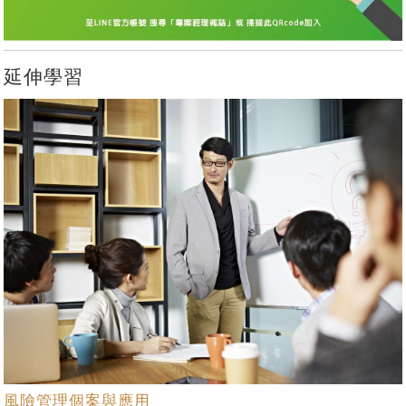
延伸學習
風險管理個案與應用