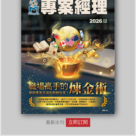
立即訂閱
最新出刊